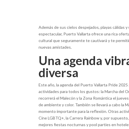
Además de sus cielos despejados, playas cálidas y
espectacular, Puerto Vallarta ofrece una rica ofert
cultural que seguramente te cautivará y te permiti
nuevas amistades.
Una agenda vibr
diversa
Este año, la agenda del Puerto Vallarta Pride 202
actividades para todos los gustos: la Marcha del 
recorrerá el Malecón y la Zona Romántica el jueves 
de ambiente y color. También se llevará a cabo la 
momento importante para la reflexión. Otras activi
Cine LGBTQ+, la Carrera Rainbow y, por supuesto,
mejores fiestas nocturnas y pool parties en hotele