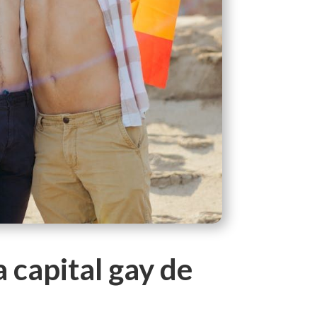
a capital gay de