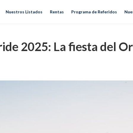
Nuestros Listados
Rentas
Programa de Referidos
Nue
ride 2025: La fiesta del 