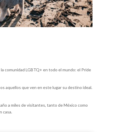
por la comunidad LGBTQ+ en todo el mundo: el Pride
dos aquellos que ven en este lugar su destino ideal.
año a miles de visitantes, tanto de México como
n casa.