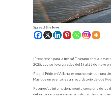
Spread the love
¡Prepárense para la fiesta! El verano está a la vu
2025, que se llevará a cabo del 19 al 25 de mayo en
Pero el Pride en Vallarta es mucho más que una simp
Más que un evento, es un recordatorio de que Puert
Reconocido internacionalmente como uno de los des
del extranjero, que vienen a disfrutar de un ambi