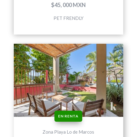
$45, 000 MXN
PET FRENDLY
EN RENTA
Zona Playa Lo de Marcos