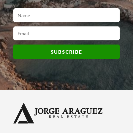
SUBSCRIBE