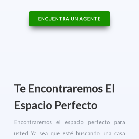
ENCUENTRA UN AGENTE
Te Encontraremos El
Espacio Perfecto
Encontraremos el espacio perfecto para
usted Ya sea que esté buscando una casa