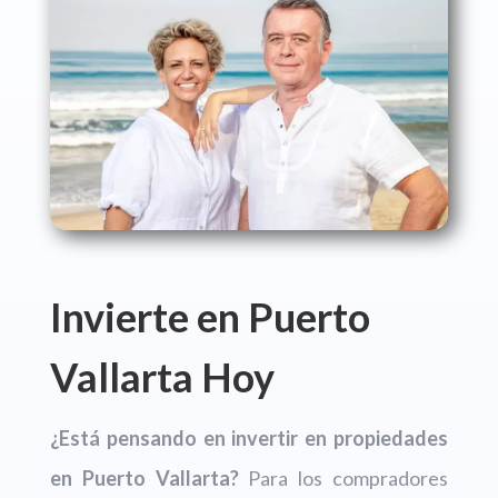
Invierte en Puerto
Vallarta Hoy
¿Está pensando en invertir en propiedades
en Puerto Vallarta?
Para los compradores