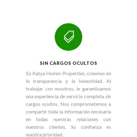

SIN CARGOS OCULTOS
En Katya Homm Properties, creemos en
la transparencia y la honestidad. Al
trabajar con nosotros, le garantizamos
una experiencia de servicio completa sin
cargos ocultos. Nos comprometemos a
compartir toda la información necesaria
en todas nuestras relaciones con
nuestros clientes. Su confianza es
nuestra prioridad.