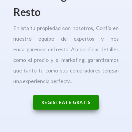
Resto
Enlista tu propiedad con nosotros, Confía en
nuestro equipo de expertos y nos
encargaremos del resto. Al coordinar detalles
como el precio y el marketing, garantizamos
que tanto tu como sus compradores tengan
una experiencia perfecta.
REGISTRATE GRATIS