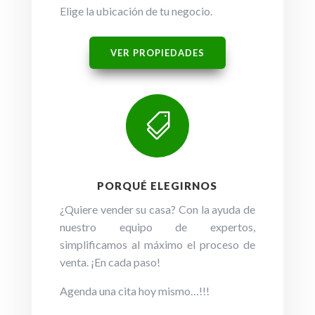
Elige la ubicación de tu negocio.
VER PROPIEDADES

PORQUÉ ELEGIRNOS
¿Quiere vender su casa? Con la ayuda de
nuestro equipo de expertos,
simplificamos al máximo el proceso de
venta. ¡En cada paso!
Agenda una cita hoy mismo…!!!