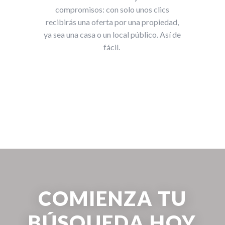
compromisos: con solo unos clics
recibirás una oferta por una propiedad,
ya sea una casa o un local público. Así de
fácil.
COMIENZA TU
BÚSQUEDA HOY