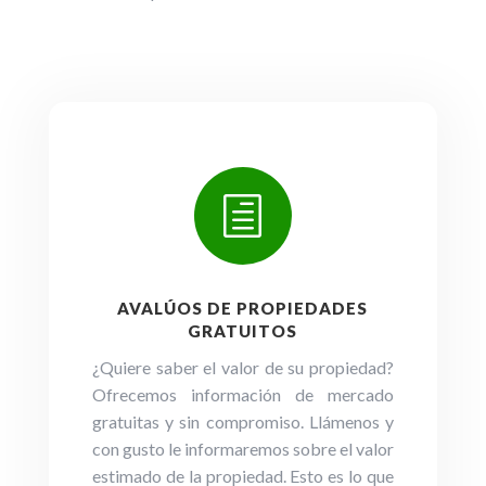
h
AVALÚOS DE PROPIEDADES
GRATUITOS
¿Quiere saber el valor de su propiedad?
Ofrecemos información de mercado
gratuitas y sin compromiso. Llámenos y
con gusto le informaremos sobre el valor
estimado de la propiedad. Esto es lo que