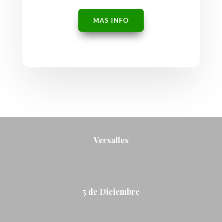
MAS INFO
Versalles
5 de Diciembre