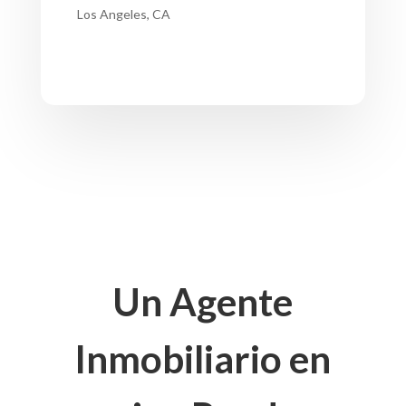
Los Angeles, CA
Un Agente
Inmobiliario en