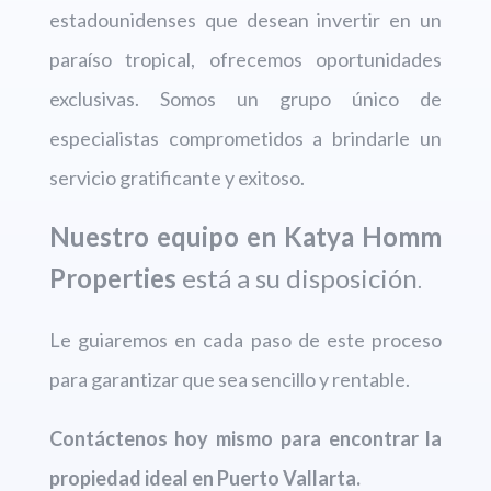
estadounidenses que desean invertir en un
paraíso tropical, ofrecemos oportunidades
exclusivas. Somos un grupo único de
especialistas comprometidos a brindarle un
servicio gratificante y exitoso.
Nuestro equipo en Katya Homm
Properties
está a su disposición
.
Le guiaremos en cada paso de este proceso
para garantizar que sea sencillo y rentable.
Contáctenos hoy mismo para encontrar la
propiedad ideal en Puerto Vallarta.