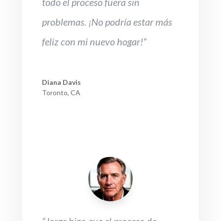
todo el proceso fuera sin
problemas. ¡No podría estar más
feliz con mi nuevo hogar!”
Diana Davis
Toronto, CA