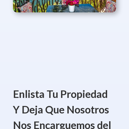
Enlista Tu Propiedad
Y Deja Que Nosotros
Nos Encarguemos del