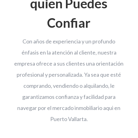
quien Puedes
Confiar
Con años de experiencia y un profundo
énfasis en la atención al cliente, nuestra
empresa ofrece a sus clientes una orientación
profesional y personalizada. Ya sea que esté
comprando, vendiendo o alquilando, le
garantizamos confianza y facilidad para
navegar por el mercado inmobiliario aqui en
Puerto Vallarta.