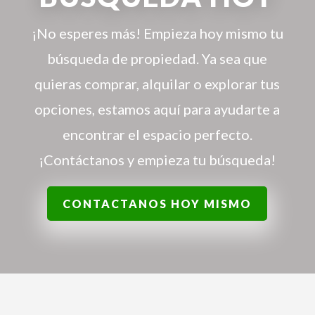
¡No esperes más! Empieza hoy mismo tu
búsqueda de propiedad. Ya sea que
quieras comprar, alquilar o explorar tus
opciones, estamos aquí para ayudarte a
encontrar el espacio perfecto.
¡Contáctanos y empieza tu búsqueda!
CONTACTANOS HOY MISMO