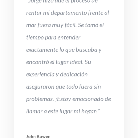
“Jorge hizo que el proceso de
rentar mi departamento frente al
mar fuera muy fácil. Se tomó el
tiempo para entender
exactamente lo que buscaba y
encontró el lugar ideal. Su
experiencia y dedicación
aseguraron que todo fuera sin
problemas. ¡Estoy emocionado de
llamar a este lugar mi hogar!”
John Bowen