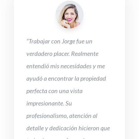
“Trabajar con Jorge fue un
verdadero placer. Realmente
entendió mis necesidades y me
ayudó a encontrar la propiedad
perfecta con una vista
impresionante. Su
profesionalismo, atención al
detalle y dedicación hicieron que