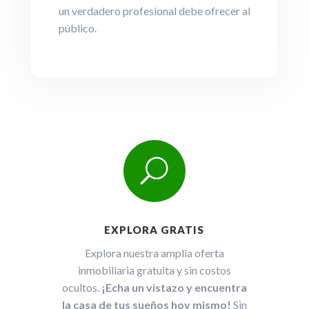
un verdadero profesional debe ofrecer al
público.
U
EXPLORA GRATIS
Explora nuestra amplia oferta
inmobiliaria gratuita y sin costos
ocultos.
¡Echa un vistazo y encuentra
la casa de tus sueños hoy mismo!
Sin