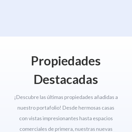
Propiedades
Destacadas
¡Descubre las últimas propiedades añadidas a
nuestro portafolio! Desde hermosas casas
con vistas impresionantes hasta espacios
comerciales de primera, nuestras nuevas