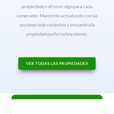
propiedades ofrecen algo para cada
comprador. Mantente actualizado con las
opciones más recientes y encuentra la
propiedad perfecta hoy mismo.
VER TODAS LAS PROPIEDADES