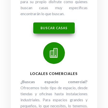
para su propio disfrute como quienes
buscan casas muy específicas
encontrarán lo que buscan.
BUSCAR CASAS

LOCALES COMERCIALES
¿Buscas espacio comercial?
Ofrecemos todo tipo de espacio, desde
tiendas y oficinas hasta instalaciones
industriales. Para espacios grandes y
pequeños, lo que necesites, lo tenemos.