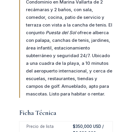
Condominio en Marina Vallarta de 2
recámaras y 2 baños, con sala,
comedor, cocina, patio de servicio y
terraza con vista a la cancha de tenis. El
conjunto
Puesta del Sol
ofrece alberca
con palapa, canchas de tenis, jardines,
área infantil, estacionamiento
subterráneo y seguridad 24/7. Ubicado
a una cuadra de la playa, a 10 minutos
del aeropuerto internacional, y cerca de
escuelas, restaurantes, tiendas y
campos de golf. Amueblado, apto para
mascotas. Listo para habitar o rentar.
Ficha Técnica
Precio de lista
$350,000 USD /