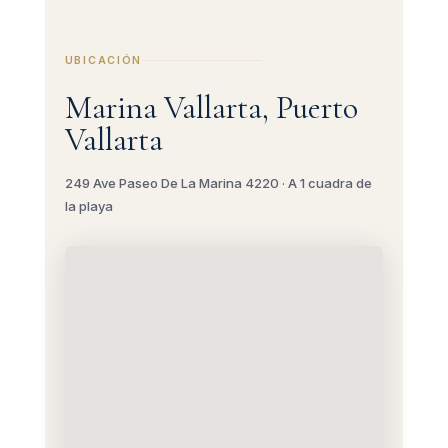
UBICACIÓN
Marina Vallarta, Puerto
Vallarta
249 Ave Paseo De La Marina 4220 · A 1 cuadra de
la playa