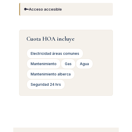
🔑
Acceso accesible
Cuota HOA incluye
Electricidad áreas comunes
Mantenimiento
Gas
Agua
Mantenimiento alberca
Seguridad 24 hrs