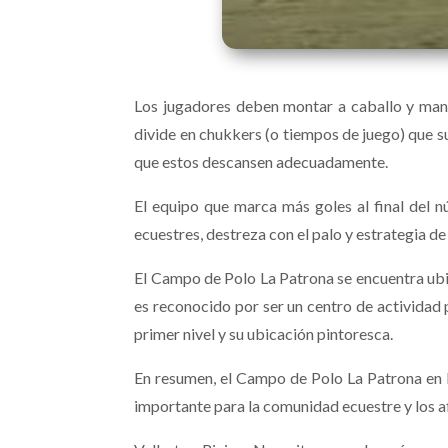
Los jugadores deben montar a caballo y maneja
divide en chukkers (o tiempos de juego) que 
que estos descansen adecuadamente.
El equipo que marca más goles al final del 
ecuestres, destreza con el palo y estrategia d
El Campo de Polo La Patrona se encuentra ubic
es reconocido por ser un centro de actividad 
primer nivel y su ubicación pintoresca.
En resumen, el Campo de Polo La Patrona en R
importante para la comunidad ecuestre y los a