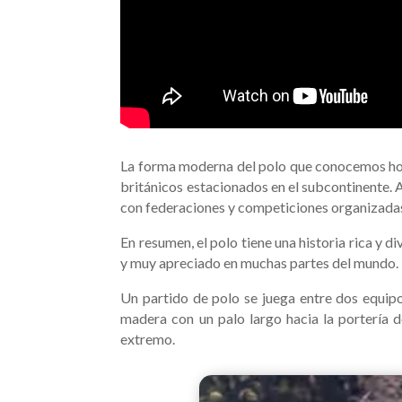
La forma moderna del polo que conocemos hoy se
británicos estacionados en el subcontinente. A
con federaciones y competiciones organizada
En resumen, el polo tiene una historia rica y 
y muy apreciado en muchas partes del mundo.
Un partido de polo se juega entre dos equip
madera con un palo largo hacia la portería d
extremo.