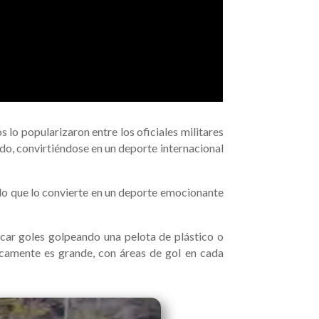
 lo popularizaron entre los oficiales militares
ndo, convirtiéndose en un deporte internacional
, lo que lo convierte en un deporte emocionante
car goles golpeando una pelota de plástico o
picamente es grande, con áreas de gol en cada