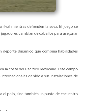
 rival mientras defienden la suya. El juego se
s jugadores cambian de caballos para asegurar
 un deporte dinámico que combina habilidades
 en la costa del Pacífico mexicano. Este campo
 internacionales debido a sus instalaciones de
a el polo, sino también un punto de encuentro