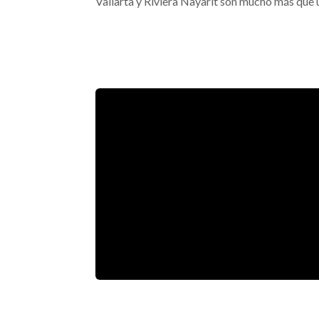
Vallarta y Riviera Nayarit son mucho más que