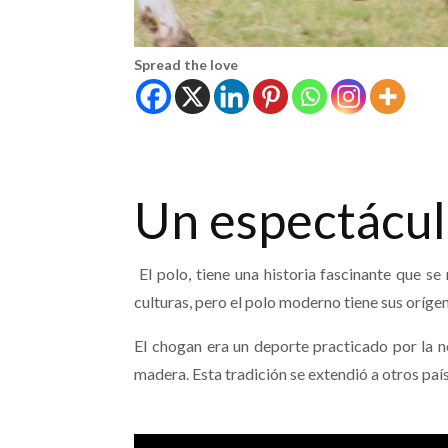
Spread the love
Un espectácul
El polo, tiene una historia fascinante que se
culturas, pero el polo moderno tiene sus oríg
El chogan era un deporte practicado por la n
madera. Esta tradición se extendió a otros país