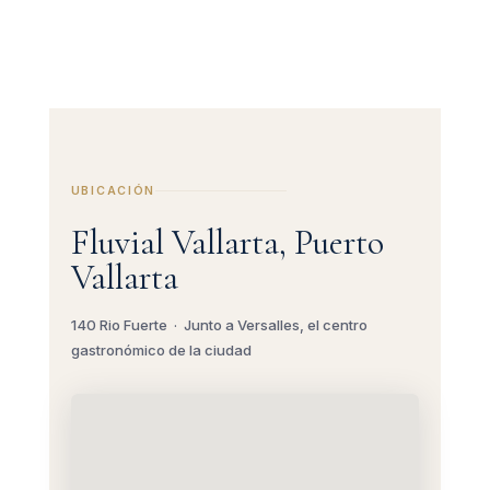
UBICACIÓN
Fluvial Vallarta, Puerto
Vallarta
140 Rio Fuerte · Junto a Versalles, el centro
gastronómico de la ciudad