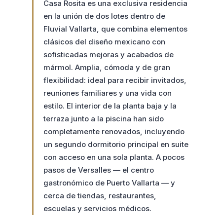
Casa Rosita es una exclusiva residencia
en la unión de dos lotes dentro de
Fluvial Vallarta, que combina elementos
clásicos del diseño mexicano con
sofisticadas mejoras y acabados de
mármol. Amplia, cómoda y de gran
flexibilidad: ideal para recibir invitados,
reuniones familiares y una vida con
estilo. El interior de la planta baja y la
terraza junto a la piscina han sido
completamente renovados, incluyendo
un segundo dormitorio principal en suite
con acceso en una sola planta. A pocos
pasos de Versalles — el centro
gastronómico de Puerto Vallarta — y
cerca de tiendas, restaurantes,
escuelas y servicios médicos.